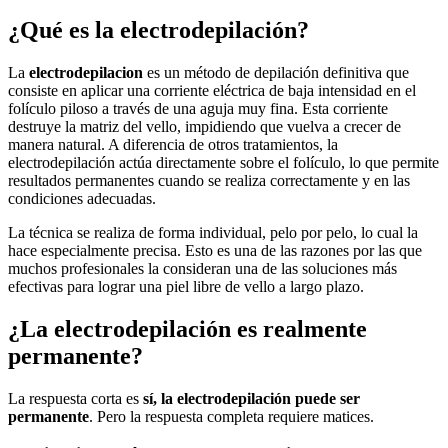
¿Qué es la electrodepilación?
La
electrodepilacion
es un método de depilación definitiva que
consiste en aplicar una corriente eléctrica de baja intensidad en el
folículo piloso a través de una aguja muy fina. Esta corriente
destruye la matriz del vello, impidiendo que vuelva a crecer de
manera natural. A diferencia de otros tratamientos, la
electrodepilación actúa directamente sobre el folículo, lo que permite
resultados permanentes cuando se realiza correctamente y en las
condiciones adecuadas.
La técnica se realiza de forma individual, pelo por pelo, lo cual la
hace especialmente precisa. Esto es una de las razones por las que
muchos profesionales la consideran una de las soluciones más
efectivas para lograr una piel libre de vello a largo plazo.
¿La electrodepilación es realmente
permanente?
La respuesta corta es
sí, la electrodepilación puede ser
permanente
. Pero la respuesta completa requiere matices.