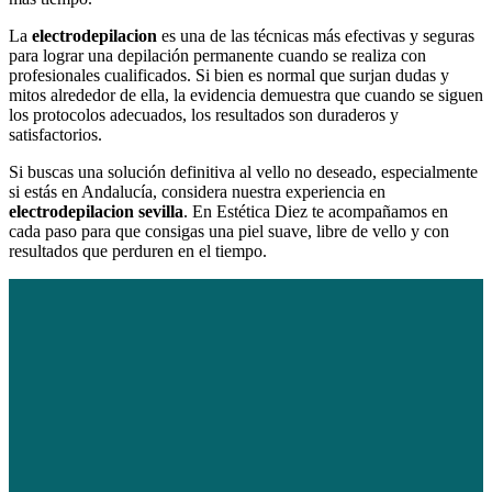
La
electrodepilacion
es una de las técnicas más efectivas y seguras
para lograr una depilación permanente cuando se realiza con
profesionales cualificados. Si bien es normal que surjan dudas y
mitos alrededor de ella, la evidencia demuestra que cuando se siguen
los protocolos adecuados, los resultados son duraderos y
satisfactorios.
Si buscas una solución definitiva al vello no deseado, especialmente
si estás en Andalucía, considera nuestra experiencia en
electrodepilacion sevilla
. En Estética Diez te acompañamos en
cada paso para que consigas una piel suave, libre de vello y con
resultados que perduren en el tiempo.