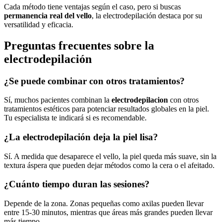
Cada método tiene ventajas según el caso, pero si buscas
permanencia real del vello
, la electrodepilación destaca por su
versatilidad y eficacia.
Preguntas frecuentes sobre la
electrodepilación
¿Se puede combinar con otros tratamientos?
Sí, muchos pacientes combinan la
electrodepilacion
con otros
tratamientos estéticos para potenciar resultados globales en la piel.
Tu especialista te indicará si es recomendable.
¿La electrodepilación deja la piel lisa?
Sí. A medida que desaparece el vello, la piel queda más suave, sin la
textura áspera que pueden dejar métodos como la cera o el afeitado.
¿Cuánto tiempo duran las sesiones?
Depende de la zona. Zonas pequeñas como axilas pueden llevar
entre 15-30 minutos, mientras que áreas más grandes pueden llevar
más tiempo.