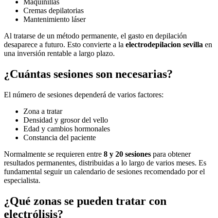
Maquinillas
Cremas depilatorias
Mantenimiento láser
Al tratarse de un método permanente, el gasto en depilación
desaparece a futuro. Esto convierte a la
electrodepilacion sevilla
en
una inversión rentable a largo plazo.
¿Cuántas sesiones son necesarias?
El número de sesiones dependerá de varios factores:
Zona a tratar
Densidad y grosor del vello
Edad y cambios hormonales
Constancia del paciente
Normalmente se requieren entre
8 y 20 sesiones
para obtener
resultados permanentes, distribuidas a lo largo de varios meses. Es
fundamental seguir un calendario de sesiones recomendado por el
especialista.
¿Qué zonas se pueden tratar con
electrólisis?