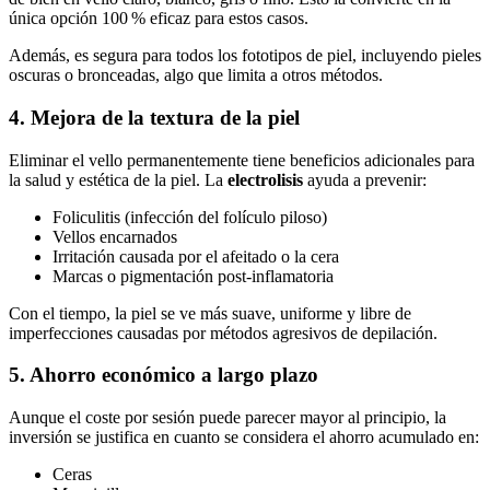
única opción 100 % eficaz para estos casos.
Además, es segura para todos los fototipos de piel, incluyendo pieles
oscuras o bronceadas, algo que limita a otros métodos.
4. Mejora de la textura de la piel
Eliminar el vello permanentemente tiene beneficios adicionales para
la salud y estética de la piel. La
electrolisis
ayuda a prevenir:
Foliculitis (infección del folículo piloso)
Vellos encarnados
Irritación causada por el afeitado o la cera
Marcas o pigmentación post-inflamatoria
Con el tiempo, la piel se ve más suave, uniforme y libre de
imperfecciones causadas por métodos agresivos de depilación.
5. Ahorro económico a largo plazo
Aunque el coste por sesión puede parecer mayor al principio, la
inversión se justifica en cuanto se considera el ahorro acumulado en:
Ceras