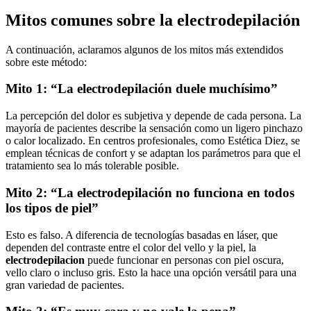
Mitos comunes sobre la electrodepilación
A continuación, aclaramos algunos de los mitos más extendidos
sobre este método:
Mito 1: “La electrodepilación duele muchísimo”
La percepción del dolor es subjetiva y depende de cada persona. La
mayoría de pacientes describe la sensación como un ligero pinchazo
o calor localizado. En centros profesionales, como Estética Diez, se
emplean técnicas de confort y se adaptan los parámetros para que el
tratamiento sea lo más tolerable posible.
Mito 2: “La electrodepilación no funciona en todos
los tipos de piel”
Esto es falso. A diferencia de tecnologías basadas en láser, que
dependen del contraste entre el color del vello y la piel, la
electrodepilacion
puede funcionar en personas con piel oscura,
vello claro o incluso gris. Esto la hace una opción versátil para una
gran variedad de pacientes.