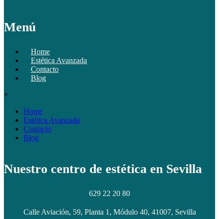
Menú
Home
Estética Avanzada
Contacto
Blog
×
Home
Estética Avanzada
Contacto
Blog
Nuestro centro de estética en Sevilla
629 22 20 80
Calle Aviación, 59, Planta 1, Módulo 40, 41007, Sevilla