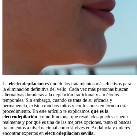
La
electrodepilacion
es uno de los tratamientos más efectivos para
la eliminación definitiva del vello. Cada vez más personas buscan
alternativas duraderas a la depilación tradicional y a métodos
temporales. Sin embargo, cuando se trata de su eficacia y
permanencia, existen muchos mitos y confusiones en torno a este
procedimiento. En este artículo te explicamos
qué es la
electrodepilación
, cómo funciona, qué resultados puedes esperar
realmente y por qué es una de las mejores opciones, tanto si buscas
tratamientos a nivel nacional como si vives en Andalucía y quieres
encontrar expertos en
electrodepilacion sevilla
.