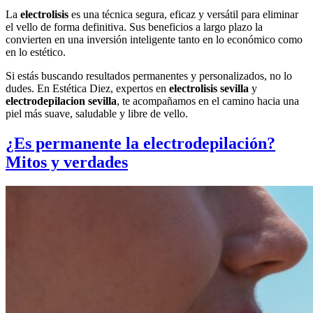
La
electrolisis
es una técnica segura, eficaz y versátil para eliminar
el vello de forma definitiva. Sus beneficios a largo plazo la
convierten en una inversión inteligente tanto en lo económico como
en lo estético.
Si estás buscando resultados permanentes y personalizados, no lo
dudes. En Estética Diez, expertos en
electrolisis sevilla
y
electrodepilacion sevilla
, te acompañamos en el camino hacia una
piel más suave, saludable y libre de vello.
¿Es permanente la electrodepilación?
Mitos y verdades