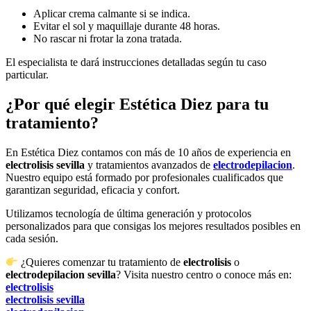
Aplicar crema calmante si se indica.
Evitar el sol y maquillaje durante 48 horas.
No rascar ni frotar la zona tratada.
El especialista te dará instrucciones detalladas según tu caso
particular.
¿Por qué elegir Estética Diez para tu
tratamiento?
En Estética Diez contamos con más de 10 años de experiencia en
electrolisis sevilla
y tratamientos avanzados de
electrodepilacion
.
Nuestro equipo está formado por profesionales cualificados que
garantizan seguridad, eficacia y confort.
Utilizamos tecnología de última generación y protocolos
personalizados para que consigas los mejores resultados posibles en
cada sesión.
¿Quieres comenzar tu tratamiento de
electrolisis
o
electrodepilacion sevilla
? Visita nuestro centro o conoce más en:
electrolisis
electrolisis sevilla