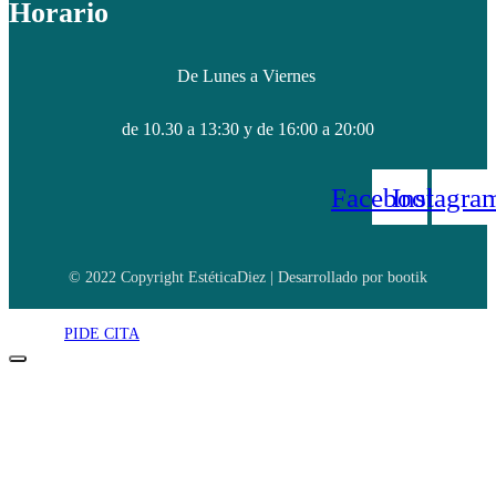
Horario
De Lunes a Viernes
de 10.30 a 13:30 y de 16:00 a 20:00
Facebook
Instagra
© 2022 Copyright EstéticaDiez | Desarrollado por bootik
PIDE CITA