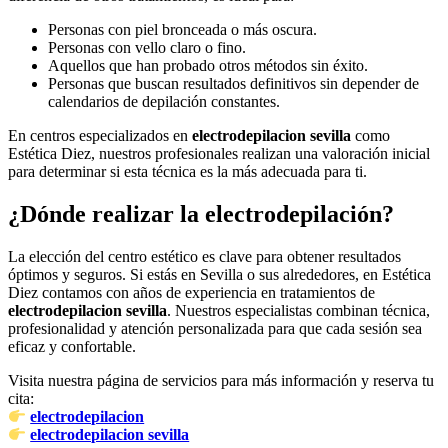
Personas con piel bronceada o más oscura.
Personas con vello claro o fino.
Aquellos que han probado otros métodos sin éxito.
Personas que buscan resultados definitivos sin depender de
calendarios de depilación constantes.
En centros especializados en
electrodepilacion sevilla
como
Estética Diez, nuestros profesionales realizan una valoración inicial
para determinar si esta técnica es la más adecuada para ti.
¿Dónde realizar la electrodepilación?
La elección del centro estético es clave para obtener resultados
óptimos y seguros. Si estás en Sevilla o sus alrededores, en Estética
Diez contamos con años de experiencia en tratamientos de
electrodepilacion sevilla
. Nuestros especialistas combinan técnica,
profesionalidad y atención personalizada para que cada sesión sea
eficaz y confortable.
Visita nuestra página de servicios para más información y reserva tu
cita:
electrodepilacion
electrodepilacion sevilla