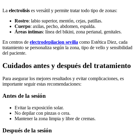
La
electrolisis
es versátil y permite tratar todo tipo de zonas:
Rostro
: labio superior, mentón, cejas, patillas.
Cuerpo
: axilas, pecho, abdomen, espalda.
Áreas íntimas
: línea del bikini, zona perianal, genitales.
En centros de
electrodepilacion sevilla
como Estética Diez, cada
tratamiento se personaliza según la zona, tipo de vello y sensibilidad
del paciente.
Cuidados antes y después del tratamiento
Para asegurar los mejores resultados y evitar complicaciones, es
importante seguir estas recomendaciones:
Antes de la sesión
Evitar la exposición solar.
No depilar con pinzas o cera.
Mantener la zona limpia y libre de cremas.
Después de la sesión