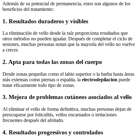
Además de su potencial de permanencia, estos son algunos de los
beneficios del tratamiento:
1. Resultados duraderos y visibles
La eliminación de vello desde la raíz proporciona resultados que
otros métodos no pueden igualar. Después de completar el ciclo de
sesiones, muchas personas notan que la mayoría del vello no vuelve
a crecer.
2. Apta para todas las zonas del cuerpo
Desde zonas pequeñas como el labio superior o la barba hasta áreas
más extensas como piernas o espalda, la
electrodepilacion
puede
tratar eficazmente todo tipo de zonas.
3. Mejora de problemas cutáneos asociados al vello
Al eliminar el vello de forma definitiva, muchas personas dejan de
preocuparse por foliculitis, vellos encarnados o irritaciones
frecuentes después del afeitado.
4. Resultados progresivos y controlados