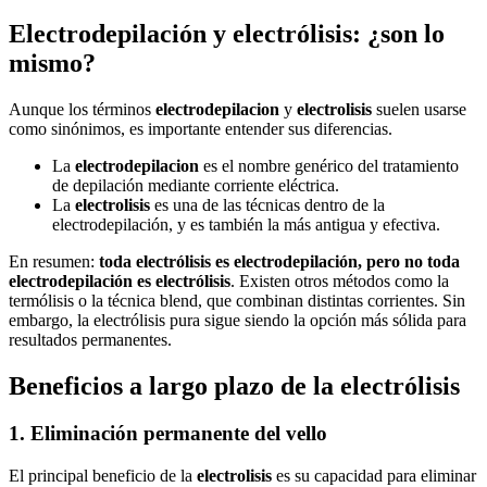
Electrodepilación y electrólisis: ¿son lo
mismo?
Aunque los términos
electrodepilacion
y
electrolisis
suelen usarse
como sinónimos, es importante entender sus diferencias.
La
electrodepilacion
es el nombre genérico del tratamiento
de depilación mediante corriente eléctrica.
La
electrolisis
es una de las técnicas dentro de la
electrodepilación, y es también la más antigua y efectiva.
En resumen:
toda electrólisis es electrodepilación, pero no toda
electrodepilación es electrólisis
. Existen otros métodos como la
termólisis o la técnica blend, que combinan distintas corrientes. Sin
embargo, la electrólisis pura sigue siendo la opción más sólida para
resultados permanentes.
Beneficios a largo plazo de la electrólisis
1. Eliminación permanente del vello
El principal beneficio de la
electrolisis
es su capacidad para eliminar