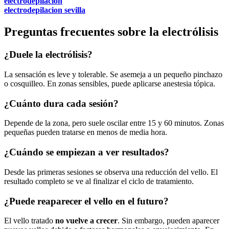
electrodepilacion
electrodepilacion sevilla
Preguntas frecuentes sobre la electrólisis
¿Duele la electrólisis?
La sensación es leve y tolerable. Se asemeja a un pequeño pinchazo
o cosquilleo. En zonas sensibles, puede aplicarse anestesia tópica.
¿Cuánto dura cada sesión?
Depende de la zona, pero suele oscilar entre 15 y 60 minutos. Zonas
pequeñas pueden tratarse en menos de media hora.
¿Cuándo se empiezan a ver resultados?
Desde las primeras sesiones se observa una reducción del vello. El
resultado completo se ve al finalizar el ciclo de tratamiento.
¿Puede reaparecer el vello en el futuro?
El vello tratado
no vuelve a crecer
. Sin embargo, pueden aparecer