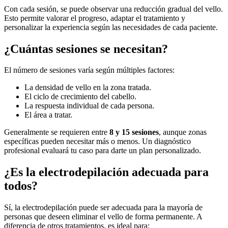
Con cada sesión, se puede observar una reducción gradual del vello.
Esto permite valorar el progreso, adaptar el tratamiento y
personalizar la experiencia según las necesidades de cada paciente.
¿Cuántas sesiones se necesitan?
El número de sesiones varía según múltiples factores:
La densidad de vello en la zona tratada.
El ciclo de crecimiento del cabello.
La respuesta individual de cada persona.
El área a tratar.
Generalmente se requieren entre
8 y 15 sesiones
, aunque zonas
específicas pueden necesitar más o menos. Un diagnóstico
profesional evaluará tu caso para darte un plan personalizado.
¿Es la electrodepilación adecuada para
todos?
Sí, la electrodepilación puede ser adecuada para la mayoría de
personas que deseen eliminar el vello de forma permanente. A
diferencia de otros tratamientos, es ideal para: