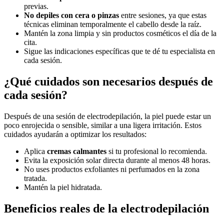
previas.
No depiles con cera o pinzas
entre sesiones, ya que estas
técnicas eliminan temporalmente el cabello desde la raíz.
Mantén la zona limpia y sin productos cosméticos el día de la
cita.
Sigue las indicaciones específicas que te dé tu especialista en
cada sesión.
¿Qué cuidados son necesarios después de
cada sesión?
Después de una sesión de electrodepilación, la piel puede estar un
poco enrojecida o sensible, similar a una ligera irritación. Estos
cuidados ayudarán a optimizar los resultados:
Aplica
cremas calmantes
si tu profesional lo recomienda.
Evita la exposición solar directa durante al menos 48 horas.
No uses productos exfoliantes ni perfumados en la zona
tratada.
Mantén la piel hidratada.
Beneficios reales de la electrodepilación